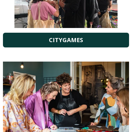
CITYGAMES