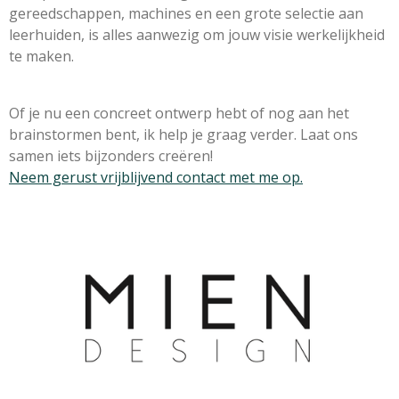
gereedschappen, machines en een grote selectie aan
leerhuiden, is alles aanwezig om jouw visie werkelijkheid
te maken.
Of je nu een concreet ontwerp hebt of nog aan het
brainstormen bent, ik help je graag verder. Laat ons
samen iets bijzonders creëren!
Neem gerust vrijblijvend contact met me op.