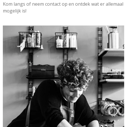
Kom langs of neem contact op en ontdek wat er allemaal
mogelijk is!