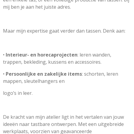
mij ben je aan het juiste adres.
Maar mijn expertise gaat verder dan tassen. Denk aan:
•
Interieur- en horecaprojecten
: leren wanden,
trappen, bekleding, kussens en accessoires.
•
Persoonlijke en zakelijke items
: schorten, leren
mappen, sleutelhangers en
logo’s in leer.
De kracht van mijn atelier ligt in het vertalen van jouw
ideeën naar tastbare ontwerpen. Met een uitgebreide
werkplaats, voorzien van geavanceerde