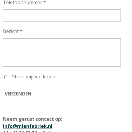
Telefoonnummer *
Bericht *
Stuur mij een kopie
VERZENDEN
Neem gerust contact op:
info@mienfabriek.nl