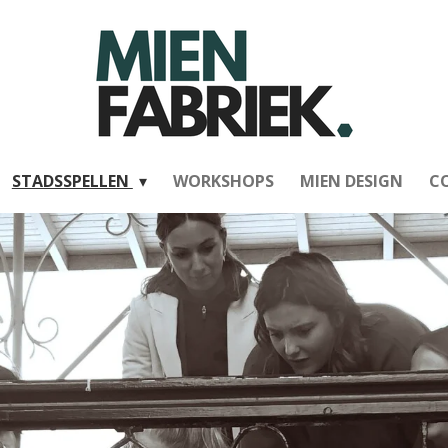
STADSSPELLEN
WORKSHOPS
MIEN DESIGN
C