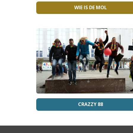
WIE IS DE MOL
CRAZZY 88