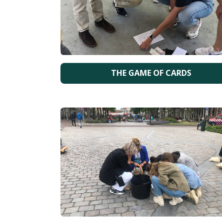
THE GAME OF CARDS