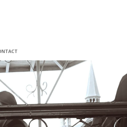
ONTACT