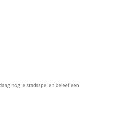
ndaag nog je stadsspel en beleef een