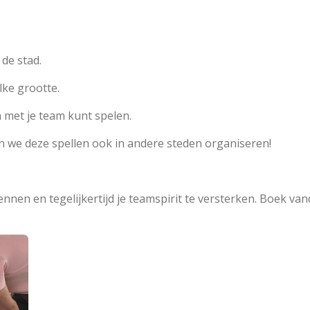
de stad.
ke grootte.
 met je team kunt spelen.
 we deze spellen ook in andere steden organiseren!
nnen en tegelijkertijd je teamspirit te versterken. Boek va