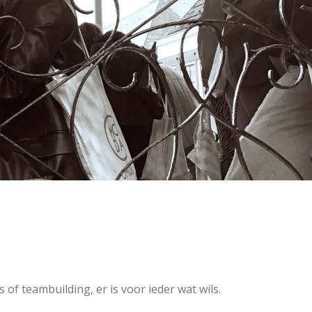
 of teambuilding, er is voor ieder wat wils.