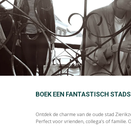
BOEK EEN FANTASTISCH STADSS
Ontdek de charme van de oude stad Zierik
Perfect voor vrienden, collega’s of familie.